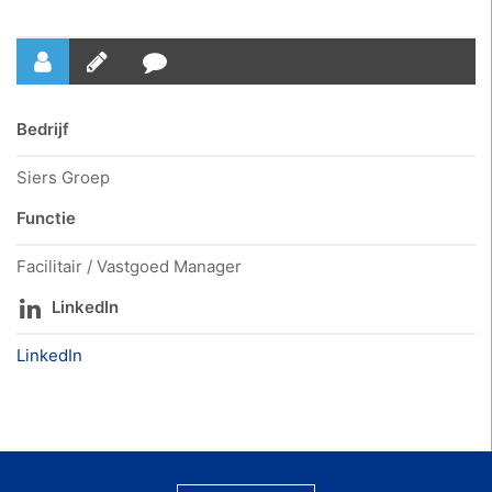
Bedrijf
Siers Groep
Functie
Facilitair / Vastgoed Manager
LinkedIn
LinkedIn