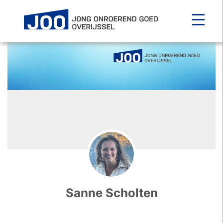
Main Navigation
Sanne Scholten