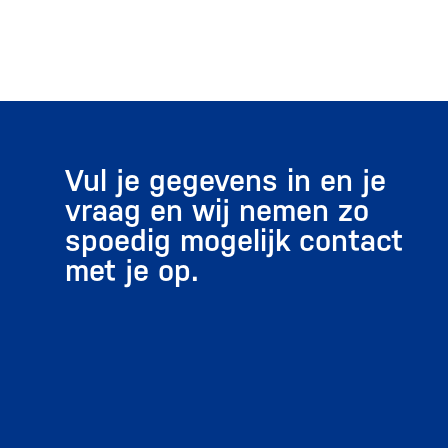
Vul je gegevens in en je
vraag en wij nemen zo
spoedig mogelijk contact
met je op.