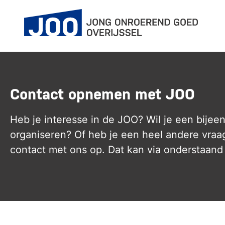
Main Navigation
Contact opnemen met JOO
Heb je interesse in de JOO? Wil je een bijee
organiseren? Of heb je een heel andere vra
contact met ons op. Dat kan via onderstaand 