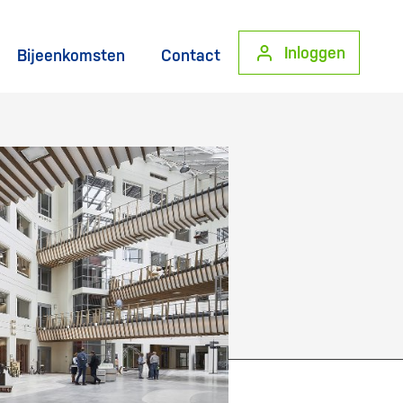
Inloggen
Bijeenkomsten
Contact