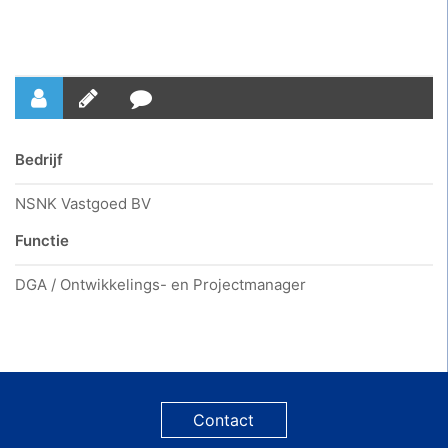
Bedrijf
NSNK Vastgoed BV
Functie
DGA / Ontwikkelings- en Projectmanager
Contact