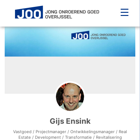
Main Navigation
Gijs Ensink
Vastgoed / Projectmanager / Ontwikkelingsmanager / Real
Estate / Development / Transformatie / Revitalisering